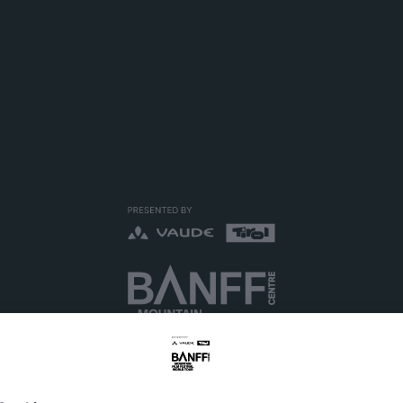
Skip to main content